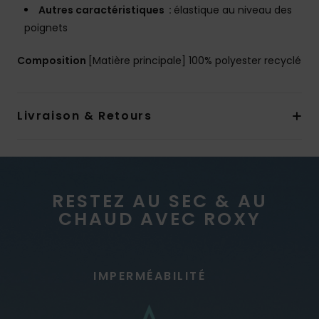
Autres caractéristiques :
élastique au niveau des
poignets
Composition
[Matière principale] 100% polyester recyclé
Livraison & Retours
RESTEZ AU SEC & AU
CHAUD AVEC ROXY
IMPERMÉABILITÉ