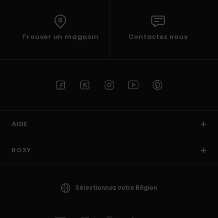
Trouver un magasin
Contactez nous
AIDE
ROXY
Sélectionnez votre Région