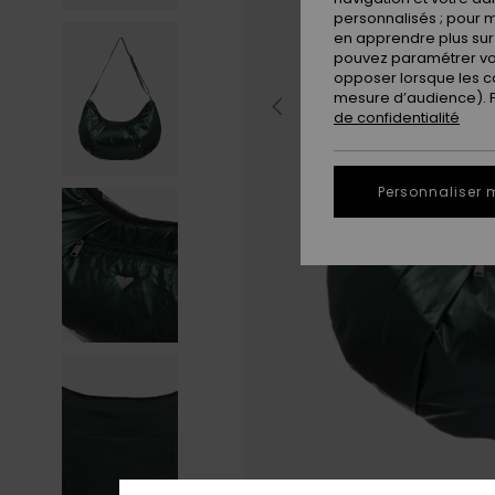
personnalisés ; pour m
en apprendre plus sur 
pouvez paramétrer vos
opposer lorsque les c
mesure d’audience). Po
de confidentialité
Personnaliser 