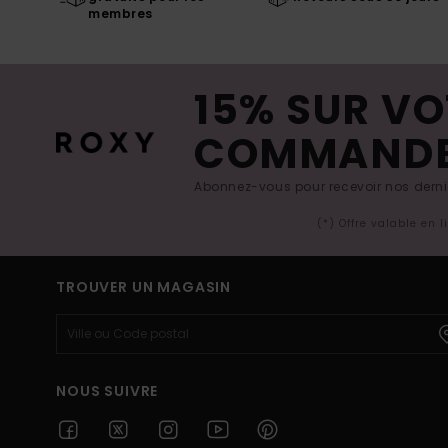
membres
15% SUR VO
COMMAND
Abonnez-vous pour recevoir nos derniè
(*) Offre valable en 
TROUVER UN MAGASIN
NOUS SUIVRE