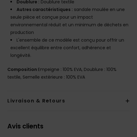
Doublure :
Doublure textile
Autres caractéristiques :
sandale moulée en une
seule pièce et conçue pour un impact
environnemental réduit et un minimum de déchets en
production
L'ensemble de ce modèle est conçu pour offrir un
excellent équilibre entre confort, adhérence et
longévité.
Composition
Empeigne : 100% EVA, Doublure : 100%
textile, Semelle extérieure : 100% EVA
Livraison & Retours
Avis clients