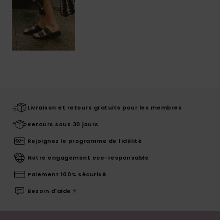
Livraison et retours gratuits pour les membres
Retours sous 30 jours
Rejoignez le programme de fidélité
Notre engagement eco-responsable
Paiement 100% sécurisé
Besoin d'aide ?