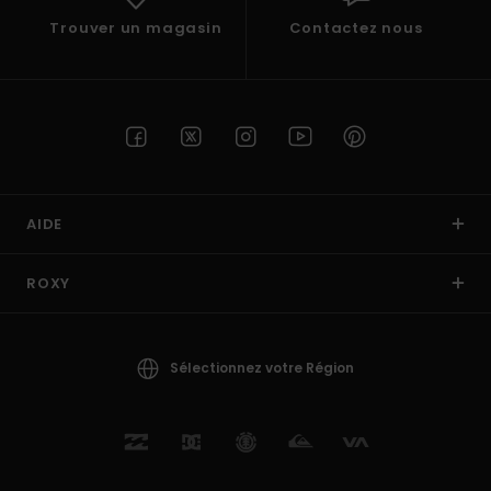
Trouver un magasin
Contactez nous
AIDE
ROXY
Sélectionnez votre Région