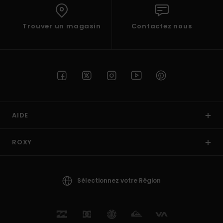
Trouver un magasin
Contactez nous
AIDE
ROXY
Sélectionnez votre Région