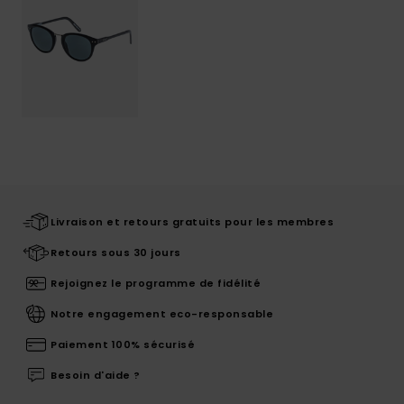
Livraison et retours gratuits pour les membres
Retours sous 30 jours
Rejoignez le programme de fidélité
Notre engagement eco-responsable
Paiement 100% sécurisé
Besoin d'aide ?