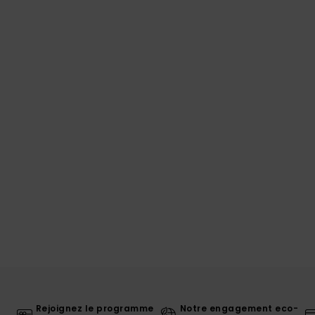
Rejoignez le programme
Notre engagement eco-