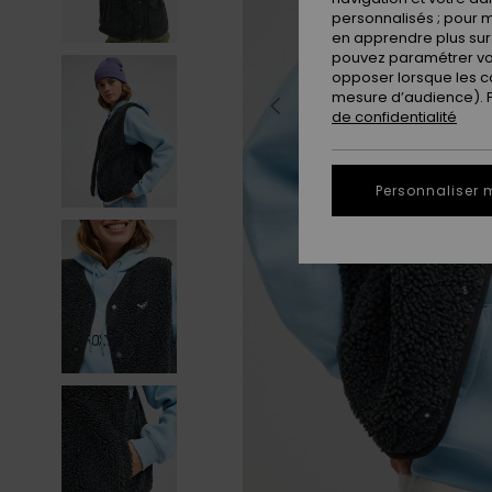
personnalisés ; pour m
en apprendre plus sur 
pouvez paramétrer vos
opposer lorsque les c
mesure d’audience). Po
de confidentialité
Personnaliser 