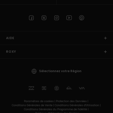
AIDE
ROXY
Sélectionnez votre Région
Paramètres de cookies |
Protection des Données |
Conditions Générales de Vente |
Conditions Générales d'Utilisation |
Conditions Générales du Programme de Fidélité |