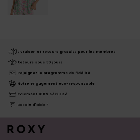
Livraison et retours gratuits pour les membres
Retours sous 30 jours
Rejoignez le programme de fidélité
Notre engagement eco-responsable
Paiement 100% sécurisé
Besoin d'aide ?