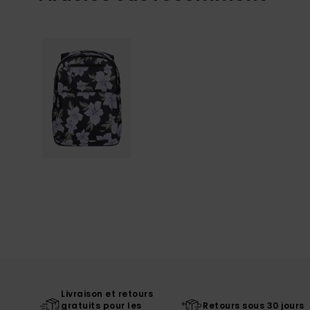
Livraison et retours
gratuits pour les
Retours sous 30 jours