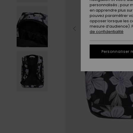
personnalisés ; pour m
en apprendre plus sur 
pouvez paramétrer vos
opposer lorsque les c
mesure d’audience). Po
de confidentialité
Personnaliser 