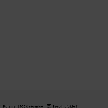
Paiement 100% sécurisé
Besoin d'aide ?