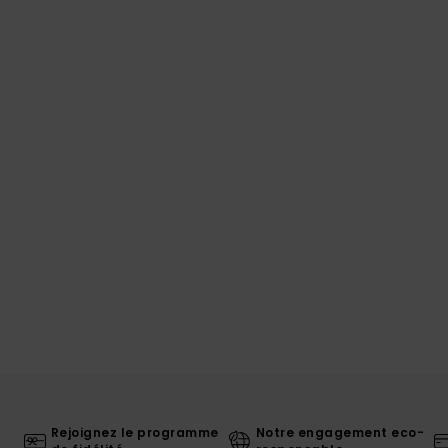
Rejoignez le programme
Notre engagement eco-