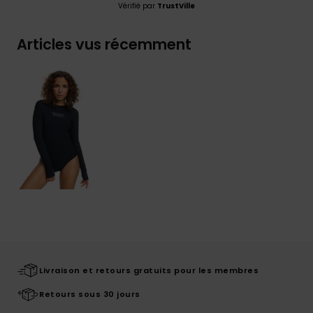
Vérifié par
TrustVille
Articles vus récemment
Livraison et retours gratuits pour les membres
Retours sous 30 jours