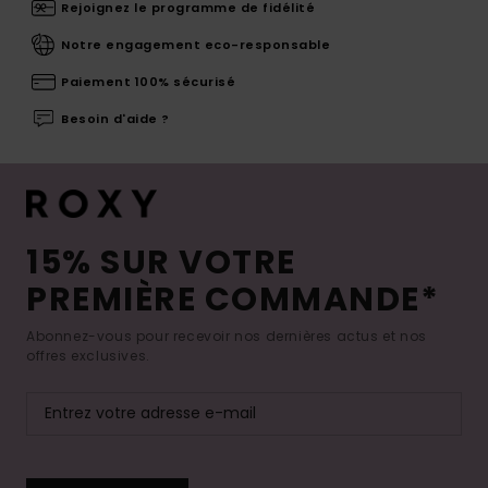
Rejoignez le programme de fidélité
Notre engagement eco-responsable
Paiement 100% sécurisé
Besoin d'aide ?
15% SUR VOTRE
PREMIÈRE COMMANDE*
Abonnez-vous pour recevoir nos dernières actus et nos
offres exclusives.