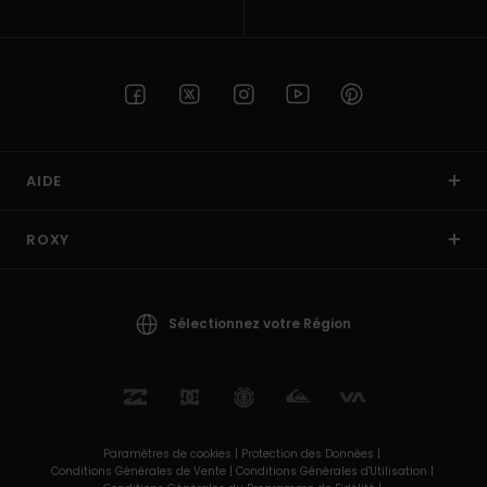
AIDE
ROXY
Sélectionnez votre Région
Paramètres de cookies |
Protection des Données |
Conditions Générales de Vente |
Conditions Générales d'Utilisation |