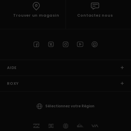
Trouver un magasin
Contactez nous
AIDE
ROXY
Sélectionnez votre Région