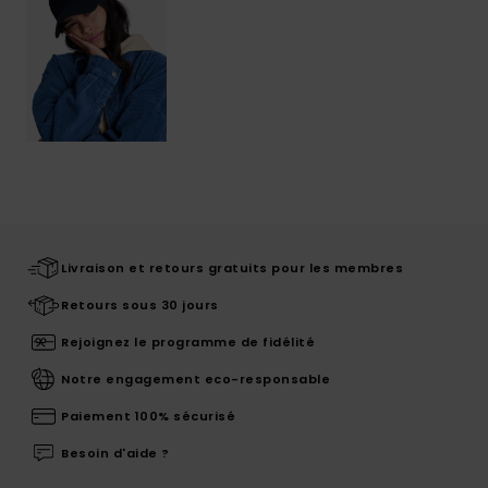
Livraison et retours gratuits pour les membres
Retours sous 30 jours
Rejoignez le programme de fidélité
Notre engagement eco-responsable
Paiement 100% sécurisé
Besoin d'aide ?