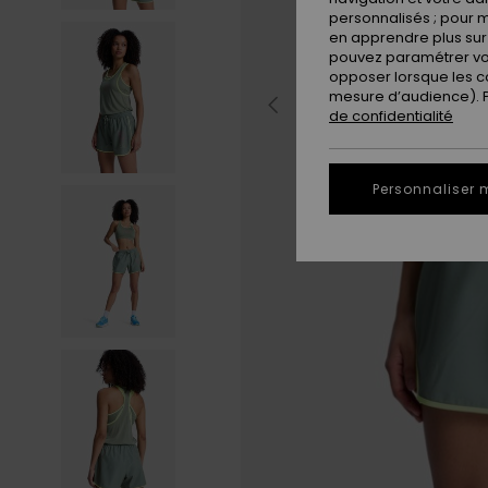
personnalisés ; pour m
en apprendre plus sur 
pouvez paramétrer vos
opposer lorsque les c
mesure d’audience). Po
de confidentialité
Personnaliser 