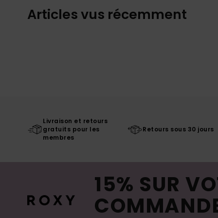
Articles vus récemment
Livraison et retours
gratuits pour les
Retours sous 30 jours
membres
15% SUR VO
COMMAND