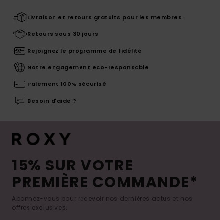
Livraison et retours gratuits pour les membres
Retours sous 30 jours
Rejoignez le programme de fidélité
Notre engagement eco-responsable
Paiement 100% sécurisé
Besoin d'aide ?
15% SUR VOTRE
PREMIÈRE COMMANDE*
Abonnez-vous pour recevoir nos dernières actus et nos
offres exclusives.