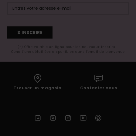
S'INSCRIRE
(*) Offre valable en ligne pour les nouveaux inscrits -
Conditions détaillées disponibles dans l'email de bienvenue
Trouver un magasin
Contactez nous