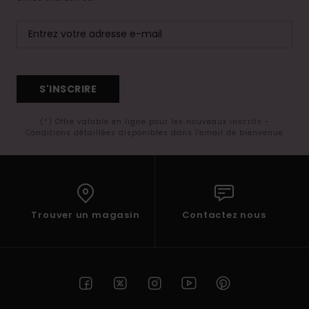
S'INSCRIRE
(*) Offre valable en ligne pour les nouveaux inscrits -
Conditions détaillées disponibles dans l'email de bienvenue
Trouver un magasin
Contactez nous