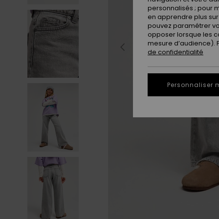
personnalisés ; pour m
en apprendre plus sur 
pouvez paramétrer vos
opposer lorsque les c
mesure d’audience). Po
de confidentialité
Personnaliser 