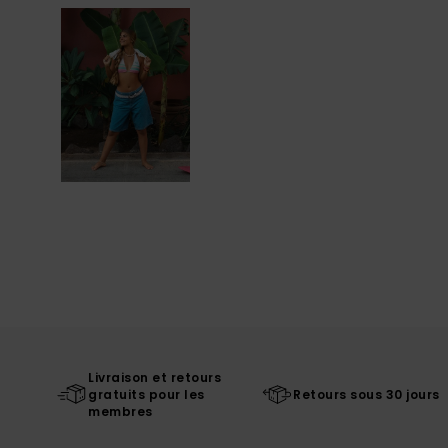
Livraison et retours
gratuits pour les
Retours sous 30 jours
membres