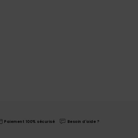
Paiement 100% sécurisé
Besoin d'aide ?