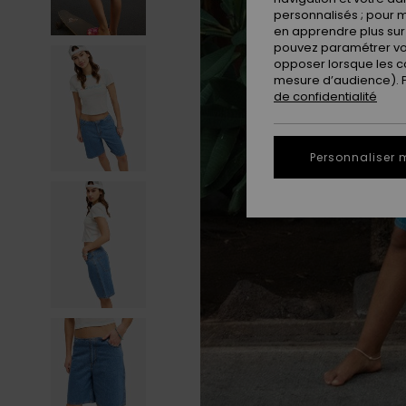
personnalisés ; pour m
en apprendre plus sur 
pouvez paramétrer vos
opposer lorsque les c
mesure d’audience). Po
de confidentialité
Personnaliser 