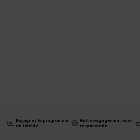
Rejoignez le programme
Notre engagement eco-
de fidélité
responsable