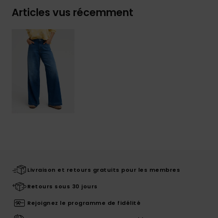
Articles vus récemment
Livraison et retours gratuits pour les membres
Retours sous 30 jours
Rejoignez le programme de fidélité