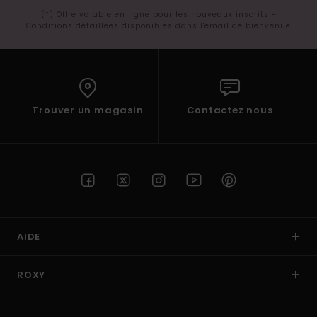
(*) Offre valable en ligne pour les nouveaux inscrits -
Conditions détaillées disponibles dans l'email de bienvenue
Trouver un magasin
Contactez nous
AIDE
ROXY