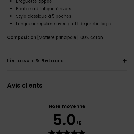
Braguette zippée
Bouton métallique à rivets
Style classique à 5 poches
Longueur régulière avec profil de jambe large
Composition
[Matière principale] 100% coton
Livraison & Retours
Avis clients
Note moyenne
5.0
/5