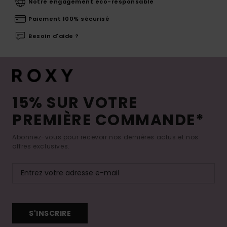
Notre engagement eco-responsable
Paiement 100% sécurisé
Besoin d'aide ?
15% SUR VOTRE
PREMIÈRE COMMANDE*
Abonnez-vous pour recevoir nos dernières actus et nos
offres exclusives.
S'INSCRIRE