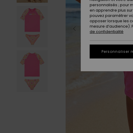
personnalisés ; pour m
en apprendre plus sur 
pouvez paramétrer vos
opposer lorsque les c
mesure d’audience). Po
de confidentialité
Personnaliser 