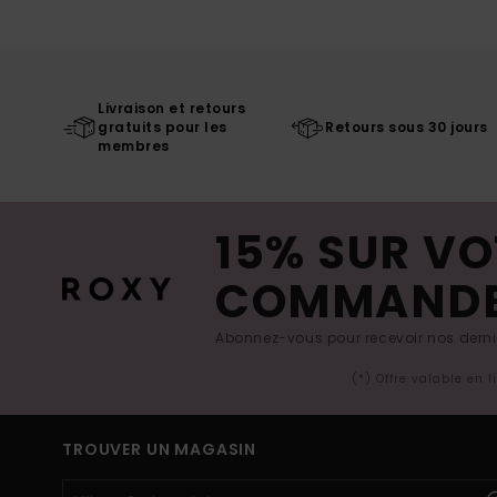
Livraison et retours
gratuits pour les
Retours sous 30 jours
membres
15% SUR VO
COMMAND
Abonnez-vous pour recevoir nos derniè
(*) Offre valable en 
TROUVER UN MAGASIN