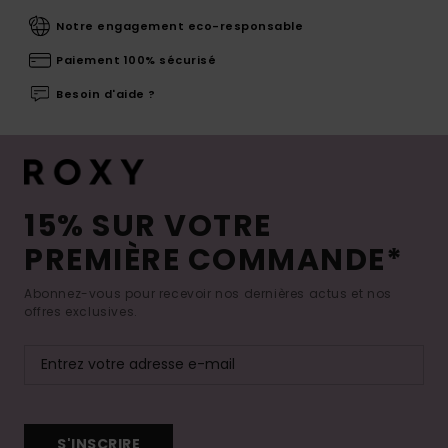
Notre engagement eco-responsable
Paiement 100% sécurisé
Besoin d'aide ?
15% SUR VOTRE
PREMIÈRE COMMANDE*
Abonnez-vous pour recevoir nos dernières actus et nos
offres exclusives.
S'INSCRIRE