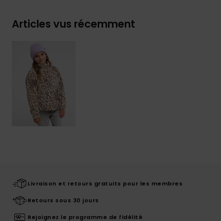
Articles vus récemment
Livraison et retours gratuits pour les membres
Retours sous 30 jours
Rejoignez le programme de fidélité