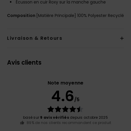
Écusson en cuir Roxy sur la manche gauche
Composition
[Matière Principale] 100% Polyester Recyclé
Livraison & Retours
Avis clients
Note moyenne
4.6
/5
basé sur
9 avis vérifiés
depuis octobre 2025
89% de nos clients recommandent ce produit