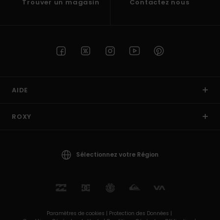
Trouver un magasin
Contactez nous
AIDE
ROXY
Sélectionnez votre Région
Paramètres de cookies |
Protection des Données |