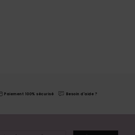
Paiement 100% sécurisé
Besoin d'aide ?