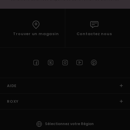
Trouver un magasin
Contactez nous
AIDE
ROXY
Sélectionnez votre Région