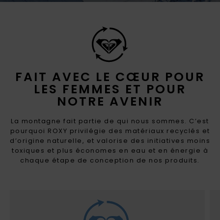
FAIT AVEC LE CŒUR POUR
LES FEMMES ET POUR
NOTRE AVENIR
La montagne fait partie de qui nous sommes. C’est
pourquoi ROXY privilégie des matériaux recyclés et
d’origine naturelle, et valorise des initiatives moins
toxiques et plus économes en eau et en énergie à
chaque étape de conception de nos produits.