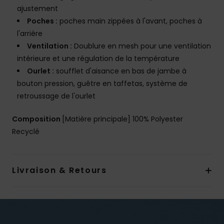
ajustement
Poches :
poches main zippées à l'avant, poches à
l'arrière
Ventilation :
Doublure en mesh pour une ventilation
intérieure et une régulation de la température
Ourlet :
soufflet d'aisance en bas de jambe à
bouton pression, guêtre en taffetas, système de
retroussage de l'ourlet
Composition
[Matière principale] 100% Polyester
Recyclé
Livraison & Retours