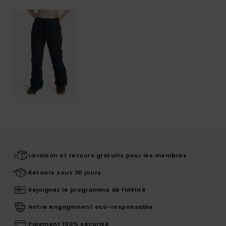
Livraison et retours gratuits pour les membres
Retours sous 30 jours
Rejoignez le programme de fidélité
Notre engagement eco-responsable
Paiement 100% sécurisé