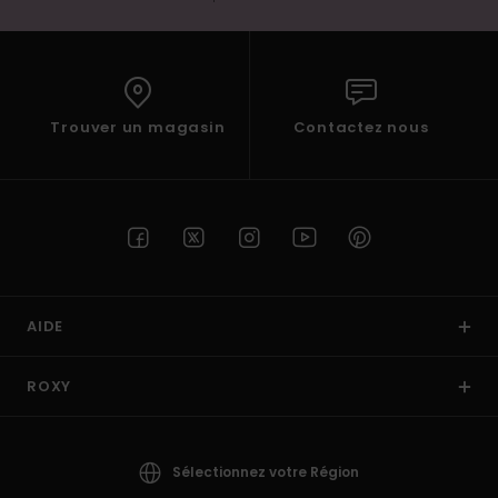
Trouver un magasin
Contactez nous
AIDE
ROXY
Sélectionnez votre Région