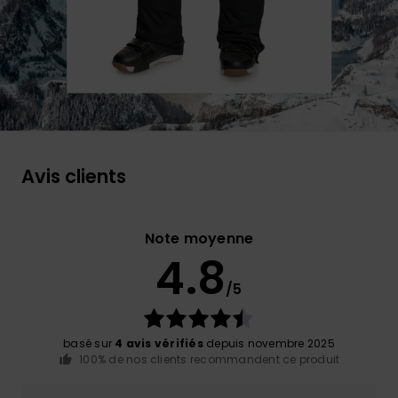
Avis clients
Note moyenne
4.8
/5
basé sur
4 avis vérifiés
depuis novembre 2025
100% de nos clients recommandent ce produit