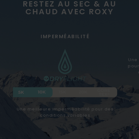
RESTEZ AU SEC & AU
CHAUD AVEC ROXY
IMPERMÉABILITÉ
Une 
pour
Une meilleure imperméabilité pour des
conditions variables