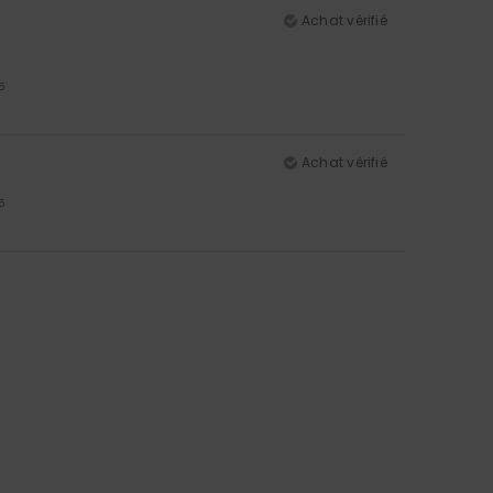
Achat vérifié
5
Achat vérifié
5