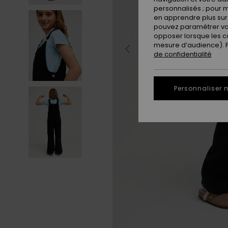
personnalisés ; pour m
en apprendre plus sur 
pouvez paramétrer vos
opposer lorsque les c
mesure d’audience). Po
de confidentialité
Personnaliser 