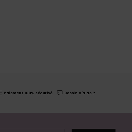
Paiement 100% sécurisé
Besoin d'aide ?