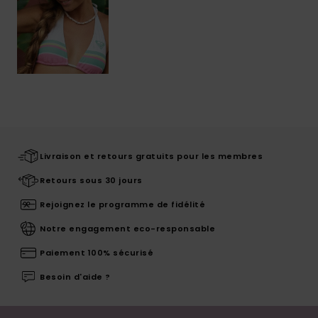
Livraison et retours gratuits pour les membres
Retours sous 30 jours
Rejoignez le programme de fidélité
Notre engagement eco-responsable
Paiement 100% sécurisé
Besoin d'aide ?