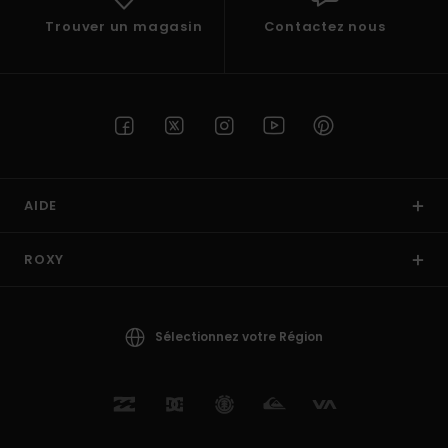
Trouver un magasin
Contactez nous
AIDE
ROXY
Sélectionnez votre Région