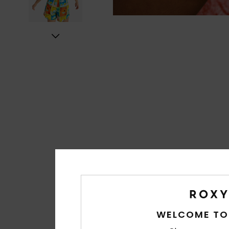
WELCOME TO