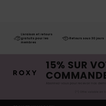
Livraison et retours
gratuits pour les
Retours sous 30 jours
membres
15% SUR VO
COMMAND
Abonnez-vous pour recevoir nos derniè
(*) Offre valable en 