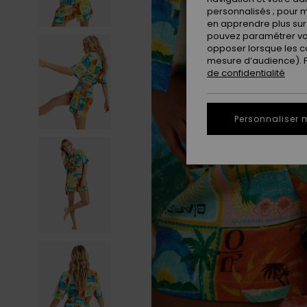
personnalisés ; pour m
en apprendre plus sur 
pouvez paramétrer vos
opposer lorsque les c
mesure d’audience). Po
de confidentialité
Personnaliser 