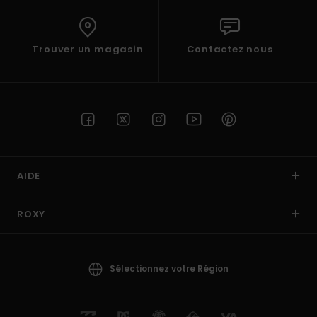
Trouver un magasin
Contactez nous
AIDE
ROXY
Sélectionnez votre Région