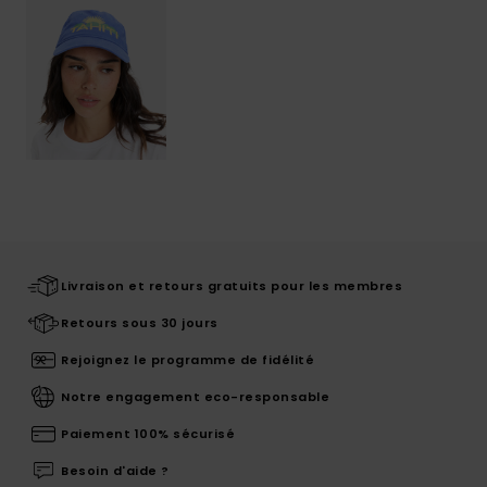
Livraison et retours gratuits pour les membres
Retours sous 30 jours
Rejoignez le programme de fidélité
Notre engagement eco-responsable
Paiement 100% sécurisé
Besoin d'aide ?