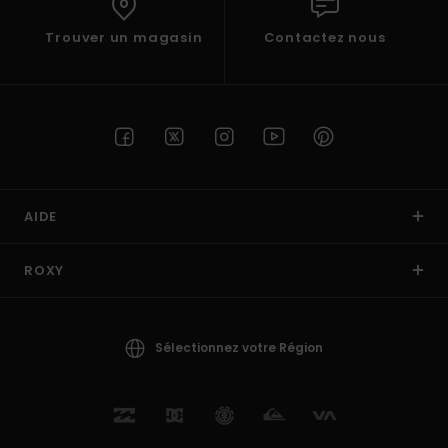
Trouver un magasin
Contactez nous
AIDE
ROXY
Sélectionnez votre Région