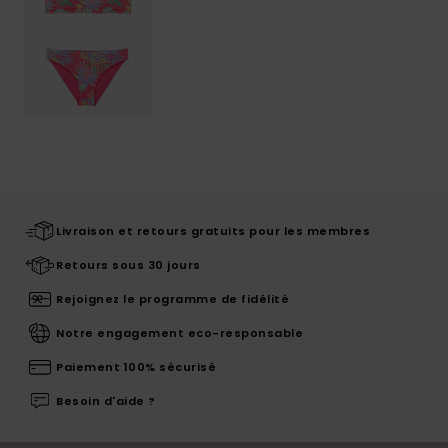
Livraison et retours gratuits pour les membres
Retours sous 30 jours
Rejoignez le programme de fidélité
Notre engagement eco-responsable
Paiement 100% sécurisé
Besoin d'aide ?