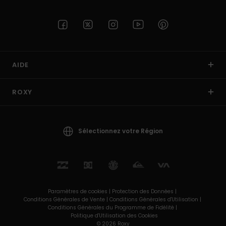
AIDE
ROXY
Sélectionnez votre Région
Paramètres de cookies |
Protection des Données |
Conditions Générales de Vente |
Conditions Générales d'Utilisation |
Conditions Générales du Programme de Fidélité |
Politique d'Utilisation des Cookies
© 2026 Roxy