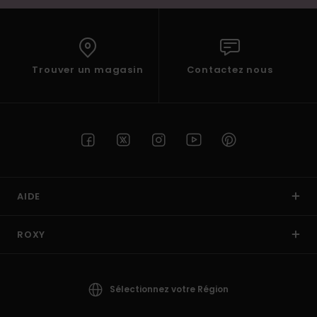
Trouver un magasin
Contactez nous
AIDE
ROXY
Sélectionnez votre Région