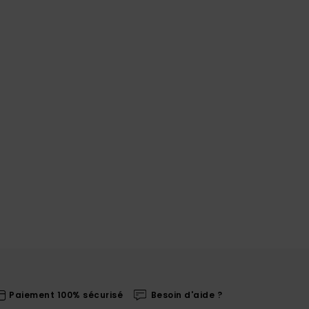
Paiement 100% sécurisé
Besoin d'aide ?