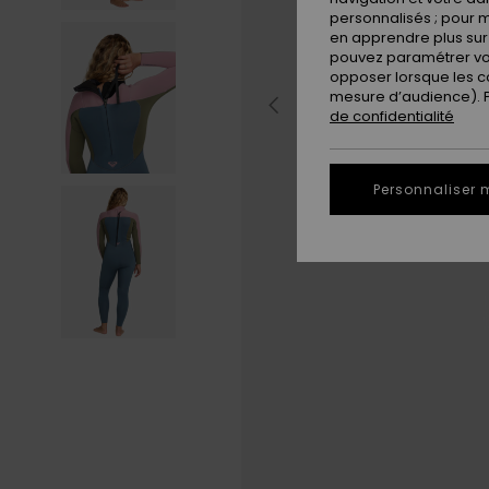
personnalisés ; pour m
en apprendre plus sur 
pouvez paramétrer vos
opposer lorsque les c
mesure d’audience). Po
de confidentialité
Personnaliser 