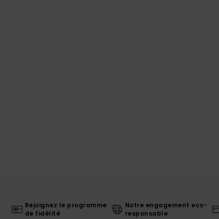
Rejoignez le programme
Notre engagement eco-
de fidélité
responsable