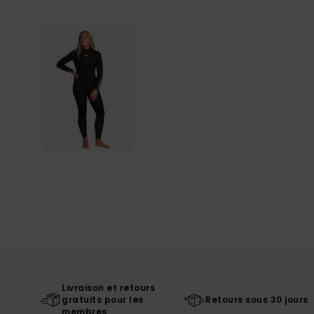
Livraison et retours
gratuits pour les
Retours sous 30 jours
membres