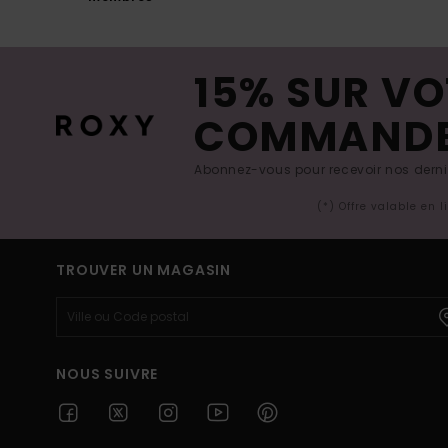
15% SUR VO
COMMAND
Abonnez-vous pour recevoir nos derniè
(*) Offre valable en 
TROUVER UN MAGASIN
NOUS SUIVRE