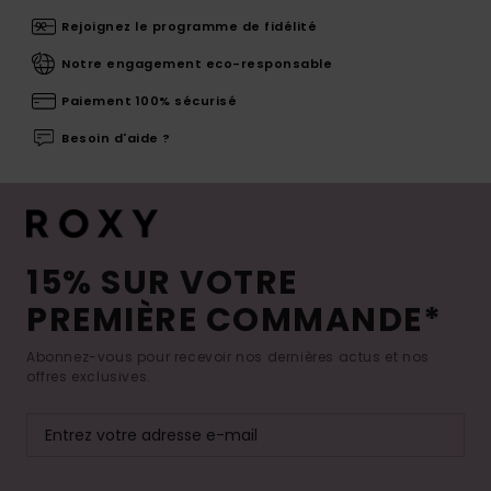
Rejoignez le programme de fidélité
Notre engagement eco-responsable
Paiement 100% sécurisé
Besoin d'aide ?
15% SUR VOTRE
PREMIÈRE COMMANDE*
Abonnez-vous pour recevoir nos dernières actus et nos
offres exclusives.