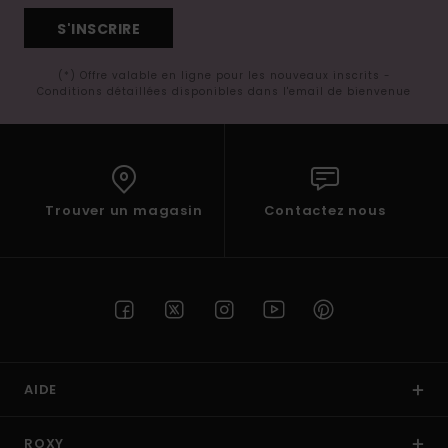
S'INSCRIRE
(*) Offre valable en ligne pour les nouveaux inscrits -
Conditions détaillées disponibles dans l'email de bienvenue
Trouver un magasin
Contactez nous
AIDE
ROXY