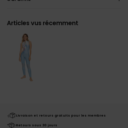
Articles vus récemment
Livraison et retours gratuits pour les membres
Retours sous 30 jours