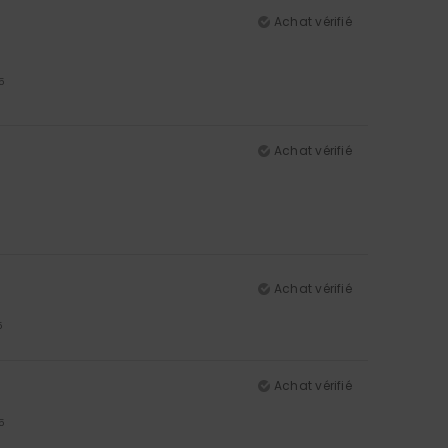
Achat vérifié
5
Achat vérifié
Achat vérifié
5
Achat vérifié
5