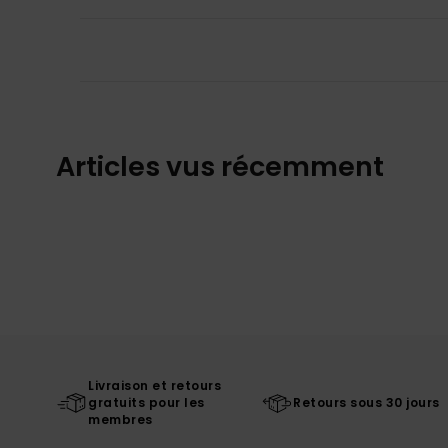
Articles vus récemment
Livraison et retours
gratuits pour les
Retours sous 30 jours
membres