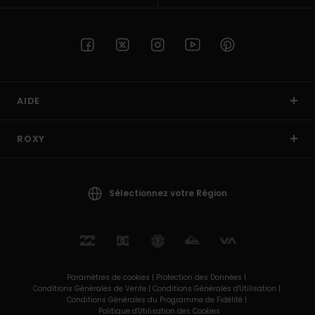
AIDE
ROXY
Sélectionnez votre Région
Paramètres de cookies |
Protection des Données |
Conditions Générales de Vente |
Conditions Générales d'Utilisation |
Conditions Générales du Programme de Fidélité |
Politique d'Utilisation des Cookies