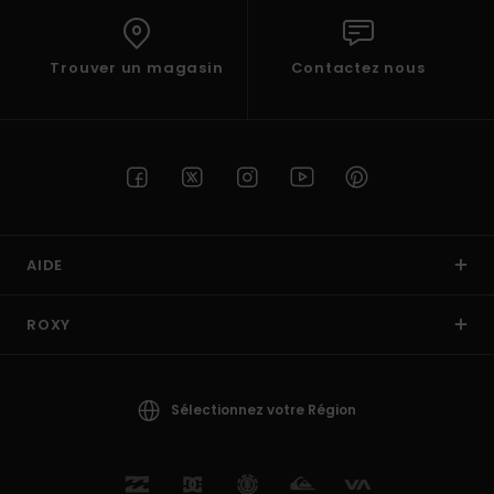
Trouver un magasin
Contactez nous
AIDE
ROXY
Sélectionnez votre Région