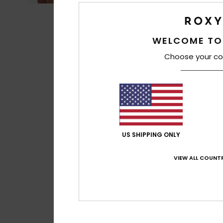
WELCOME TO
Choose your co
US SHIPPING ONLY
VIEW ALL COUNTR