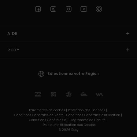
AIDE
ROXY
Sélectionnez votre Région
Paramètres de cookies |
Protection des Données |
Conditions Générales de Vente |
Conditions Générales d'Utilisation |
Conditions Générales du Programme de Fidélité |
Politique d'Utilisation des Cookies
© 2026 Roxy