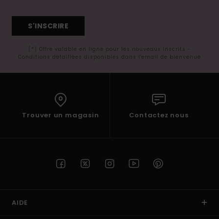
S'INSCRIRE
(*) Offre valable en ligne pour les nouveaux inscrits -
Conditions détaillées disponibles dans l'email de bienvenue
Trouver un magasin
Contactez nous
AIDE