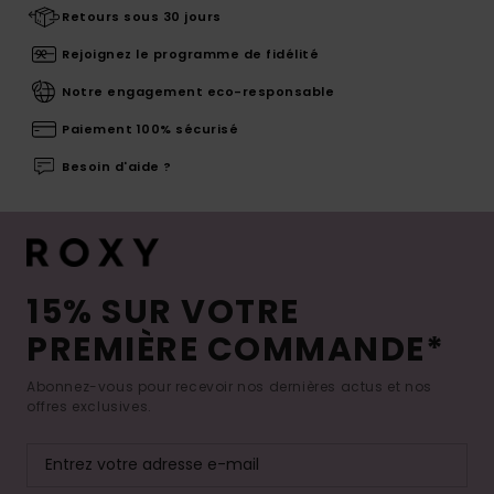
Retours sous 30 jours
Rejoignez le programme de fidélité
Notre engagement eco-responsable
Paiement 100% sécurisé
Besoin d'aide ?
15% SUR VOTRE
PREMIÈRE COMMANDE*
Abonnez-vous pour recevoir nos dernières actus et nos
offres exclusives.