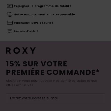
Rejoignez le programme de fidélité
Notre engagement eco-responsable
Paiement 100% sécurisé
Besoin d'aide ?
15% SUR VOTRE
PREMIÈRE COMMANDE*
Abonnez-vous pour recevoir nos dernières actus et nos
offres exclusives.