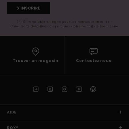
S'INSCRIRE
(*) Offre valable en ligne pour les nouveaux inscrits -
Conditions détaillées disponibles dans l'email de bienvenue
Trouver un magasin
Contactez nous
AIDE
ROXY