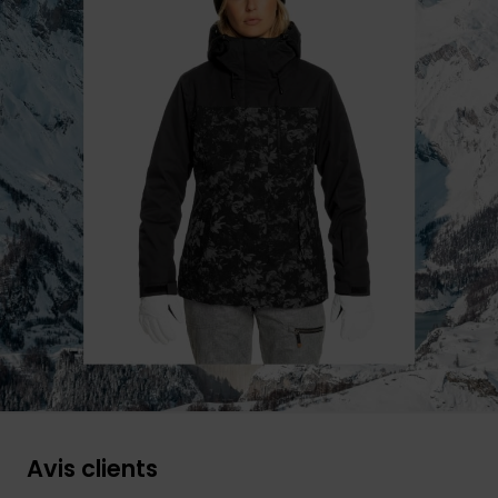
Avis clients