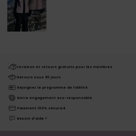
Livraison et retours gratuits pour les membres
Retours sous 30 jours
Rejoignez le programme de fidélité
Notre engagement eco-responsable
Paiement 100% sécurisé
Besoin d'aide ?