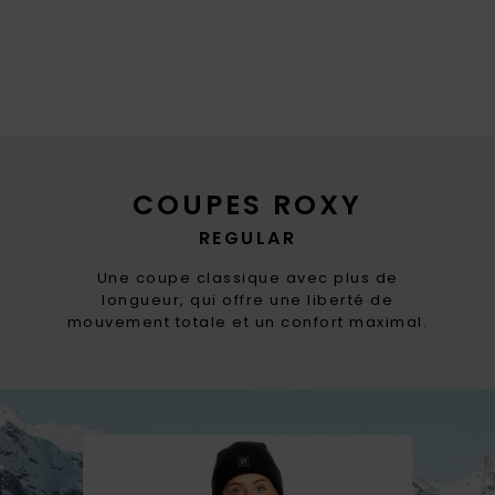
COUPES ROXY
REGULAR
Une coupe classique avec plus de
longueur, qui offre une liberté de
mouvement totale et un confort maximal.