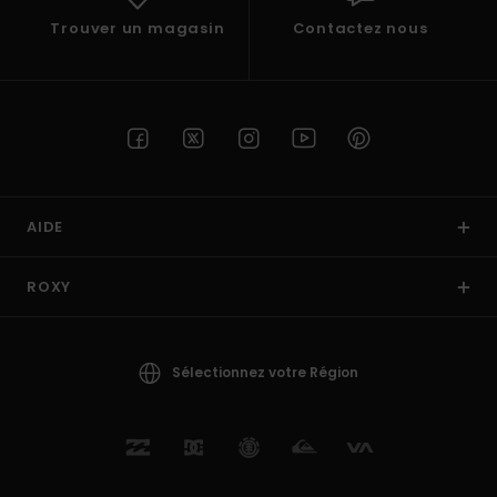
Trouver un magasin
Contactez nous
AIDE
ROXY
Sélectionnez votre Région