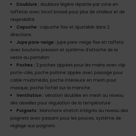
Doublure :
doublure légère répartie par zone en
taffetas avec tricot brossé pour plus de chaleur et de
respirabilité
Capuche :
capuche fixe et ajustable dans 2
directions
Jupe pare-neige :
jupe pare-neige fixe en taffeta
avec boutons pression et système d'attache de la
veste au pantalon
Poches :
2 poches zippées pour les mains avec clip
porte-clés, poche poitrine zippée avec passage pour
cable multimédia, poche intérieure en mesh pour
masque, poche forfait sur la manche
Ventilation :
aération doublée en mesh au niveau
des aisselles pour régulation de la température
Poignets :
Manchons stretch intégrés au niveau des
poignets avec passant pour les pouces, système de
réglage aux poignets