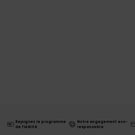
Rejoignez le programme
Notre engagement eco-
de fidélité
responsable