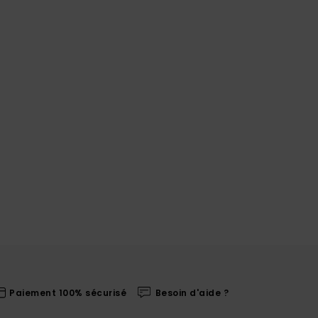
Paiement 100% sécurisé
Besoin d'aide ?