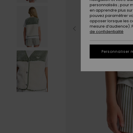
personnalisés ; pour m
en apprendre plus sur 
pouvez paramétrer vos
opposer lorsque les c
mesure d’audience). Po
de confidentialité
Personnaliser 