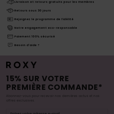
Livraison et retours gratuits pour les membres
Retours sous 30 jours
Rejoignez le programme de fidélité
Notre engagement eco-responsable
Paiement 100% sécurisé
Besoin d'aide ?
15% SUR VOTRE
PREMIÈRE COMMANDE*
Abonnez-vous pour recevoir nos dernières actus et nos
offres exclusives.