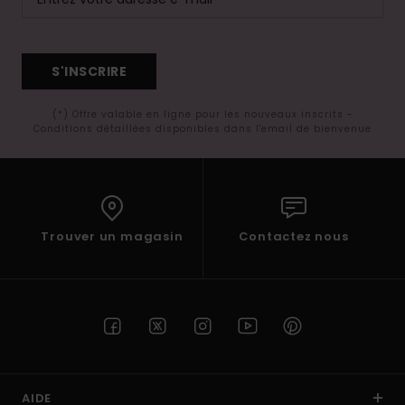
S'INSCRIRE
(*) Offre valable en ligne pour les nouveaux inscrits -
Conditions détaillées disponibles dans l'email de bienvenue
Trouver un magasin
Contactez nous
AIDE