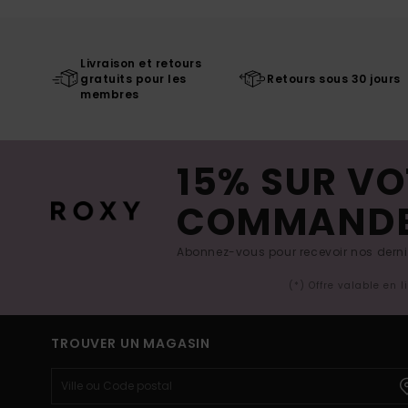
Livraison et retours
gratuits pour les
Retours sous 30 jours
membres
15% SUR VO
COMMAND
Abonnez-vous pour recevoir nos derniè
(*) Offre valable en 
TROUVER UN MAGASIN