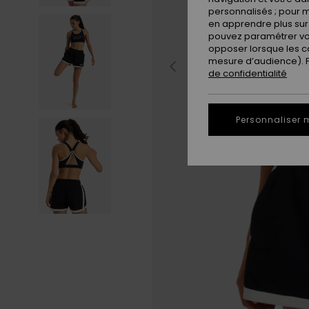
personnalisés ; pour m
en apprendre plus sur 
pouvez paramétrer vos
opposer lorsque les c
mesure d’audience). Po
de confidentialité
Personnaliser 