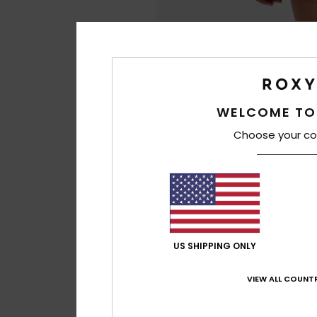
WELCOME TO
Choose your co
US SHIPPING ONLY
VIEW ALL COUNTR