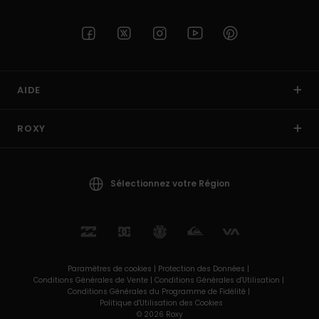
AIDE
ROXY
Sélectionnez votre Région
Paramètres de cookies |
Protection des Données |
Conditions Générales de Vente |
Conditions Générales d'Utilisation |
Conditions Générales du Programme de Fidélité |
Politique d'Utilisation des Cookies
© 2026 Roxy