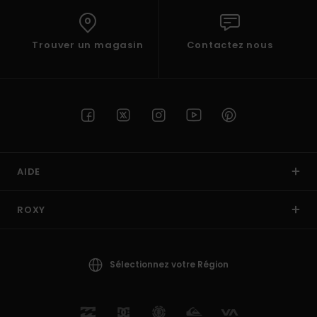
Trouver un magasin
Contactez nous
AIDE
ROXY
Sélectionnez votre Région