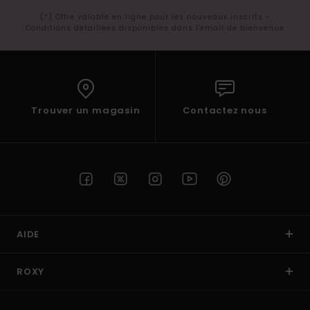
(*) Offre valable en ligne pour les nouveaux inscrits -
Conditions détaillées disponibles dans l'email de bienvenue
Trouver un magasin
Contactez nous
AIDE
ROXY