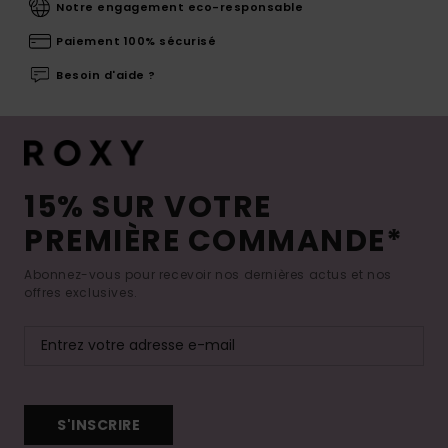
Notre engagement eco-responsable
Paiement 100% sécurisé
Besoin d'aide ?
15% SUR VOTRE
PREMIÈRE COMMANDE*
Abonnez-vous pour recevoir nos dernières actus et nos
offres exclusives.
S'INSCRIRE