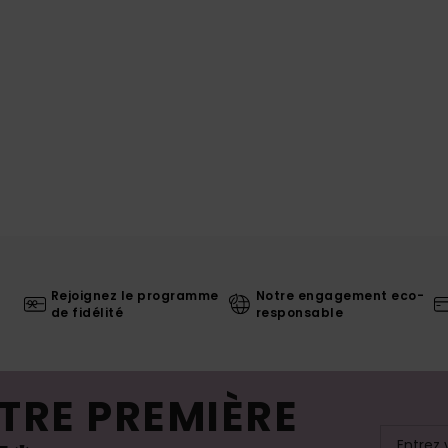
Rejoignez le programme
Notre engagement eco-
de fidélité
responsable
TRE PREMIÈRE