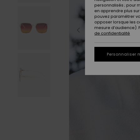
personnalisés ; pour m
en apprendre plus sur 
pouvez paramétrer vos
opposer lorsque les c
mesure d’audience). Po
de confidentialité
Personnaliser 