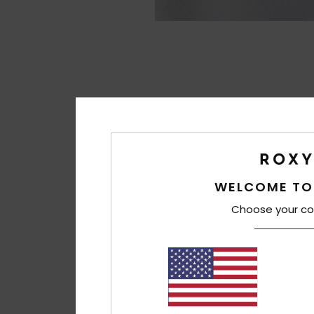
WELCOME TO
Choose your co