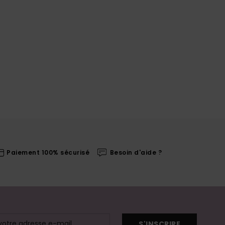
Paiement 100% sécurisé
Besoin d'aide ?
S'INSCRIRE