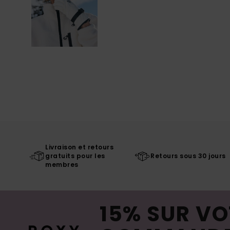
Livraison et retours
gratuits pour les
Retours sous 30 jours
membres
15% SUR VO