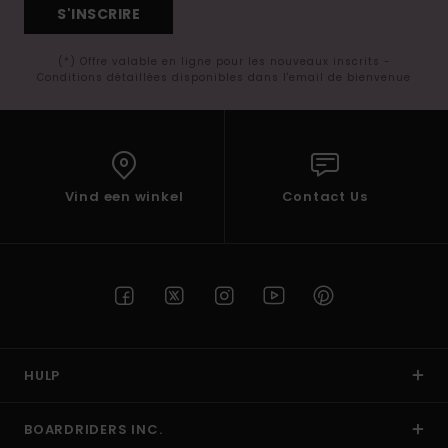
S'INSCRIRE
(*) Offre valable en ligne pour les nouveaux inscrits -
Conditions détaillées disponibles dans l'email de bienvenue
Vind een winkel
Contact Us
HULP
BOARDRIDERS INC.