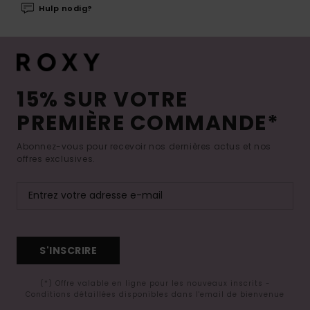
Hulp nodig?
15% SUR VOTRE
PREMIÈRE COMMANDE*
Abonnez-vous pour recevoir nos dernières actus et nos
offres exclusives.
S'INSCRIRE
(*) Offre valable en ligne pour les nouveaux inscrits -
Conditions détaillées disponibles dans l'email de bienvenue