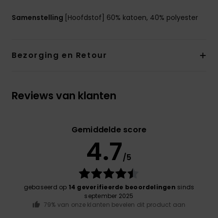
Samenstelling
[Hoofdstof] 60% katoen, 40% polyester
Bezorging en Retour
Reviews van klanten
Gemiddelde score
4.7
/5
gebaseerd op
14 geverifieerde beoordelingen
sinds
september 2025
79% van onze klanten bevelen dit product aan