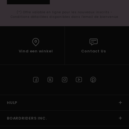
(*) Offre valable en ligne pour les nouveaux inscrits -
Conditions détaillées disponibles dans l'email de bienvenue
Vind een winkel
Contact Us
HULP
BOARDRIDERS INC.