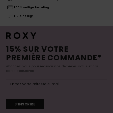
100% veilige betaling
Hulp nodig?
15% SUR VOTRE
PREMIÈRE COMMANDE*
Abonnez-vous pour recevoir nos dernières actus et nos
offres exclusives.
S'INSCRIRE