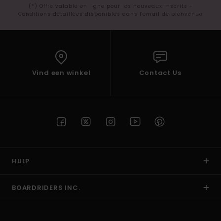
(*) Offre valable en ligne pour les nouveaux inscrits -
Conditions détaillées disponibles dans l'email de bienvenue
Vind een winkel
Contact Us
HULP
BOARDRIDERS INC.