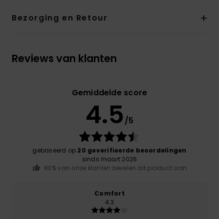
Bezorging en Retour
Reviews van klanten
Gemiddelde score
4.5
/5
gebaseerd op
20 geverifieerde beoordelingen
sinds maart 2026
80% van onze klanten bevelen dit product aan
Comfort
4.3